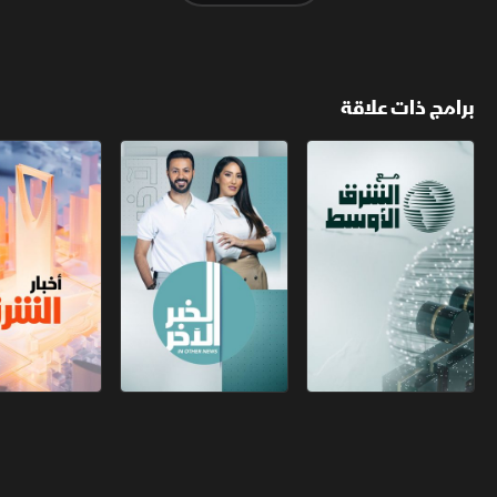
برامج ذات علاقة
مع الشرق الأوسط
الخبر الآخر
أخبار الشرق