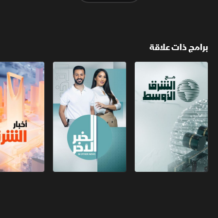
برامج ذات علاقة
مع الشرق الأوسط
الخبر الآخر
أخبار الشرق