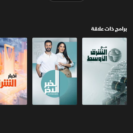
برامج ذات علاقة
مع الشرق الأوسط
الخبر الآخر
أخبار الشرق