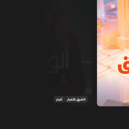
الشرق للأخبار
أخبار