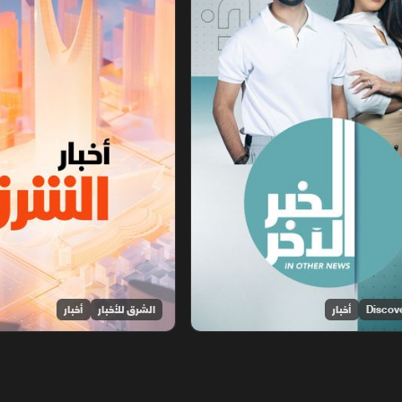
أخبار
الشرق للأخبار
أخبار