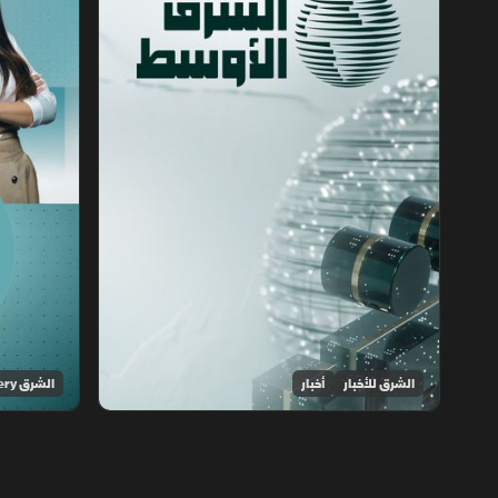
الشرق للأخبار
أخبار
الشرق Discovery