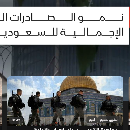
الشرق للأخبار
أخبار
01:47