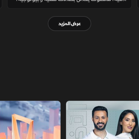
ويكشف للتحليل الاستخباراتي مكان التسجيل،
توقيته، نوع الجهاز المستخدم، والبيئة المحيطة
عرض المزيد
به بدقة عالية.
أخبار الشرق