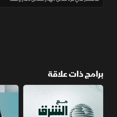
إطلاق النار وتأمين المساعدات وتدريب الشرطة
المدنية، وسط تحديات سياسية وأمنية معقدة.
برامج ذات علاقة
مع الشرق الأوسط
الخبر الآخر