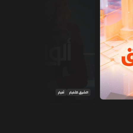
الشرق للأخبار
أخبار