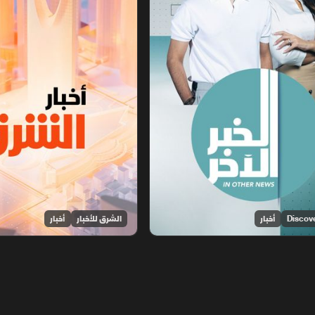
أخبار
الشرق للأخبار
أخبار