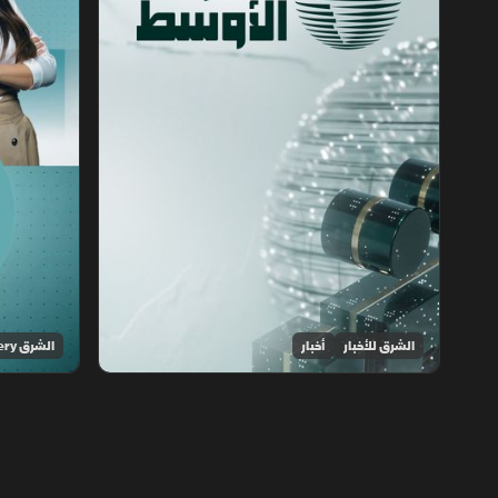
الشرق للأخبار
أخبار
الشرق Discovery