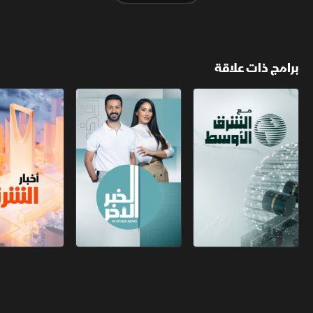
برامج ذات علاقة
مع الشرق الأوسط
الخبر الآخر
أخبار الشرق