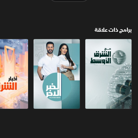
برامج ذات علاقة
مع الشرق الأوسط
الخبر الآخر
أخبار الشرق