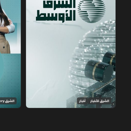
الشرق للأخبار
أخبار
الشرق Discovery