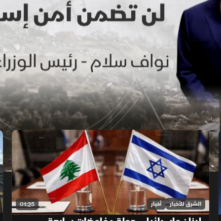
الشرق للأخبار
أخبار
01:25