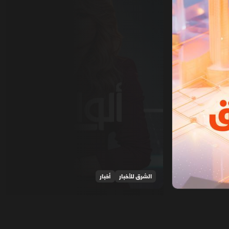
الشرق للأخبار
أخبار