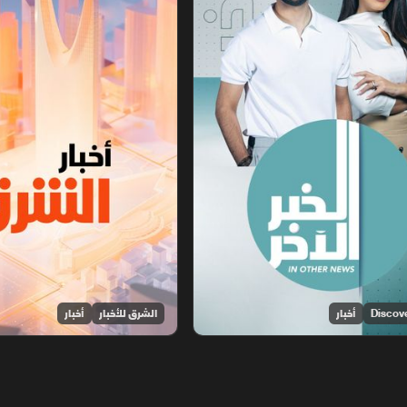
أخبار
الشرق للأخبار
أخبار