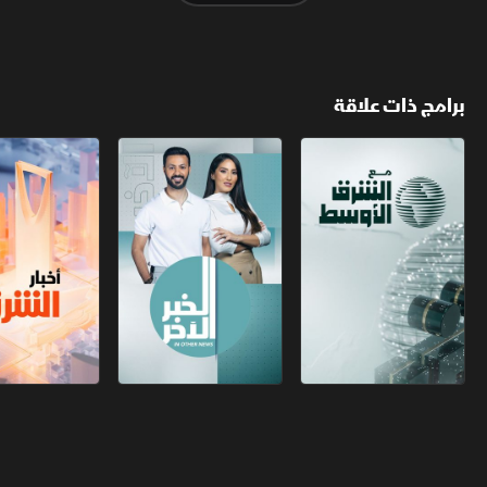
برامج ذات علاقة
مع الشرق الأوسط
الخبر الآخر
أخبار الشرق