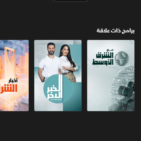
برامج ذات علاقة
مع الشرق الأوسط
الخبر الآخر
أخبار الشرق