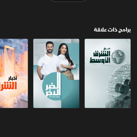
برامج ذات علاقة
مع الشرق الأوسط
الخبر الآخر
أخبار الشرق