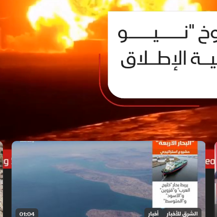
الشرق للأخبار
أخبار
01:04