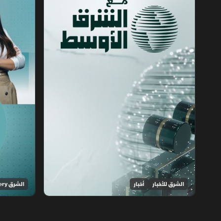
الشرق للأخبار
أخبار
الشرق Discovery