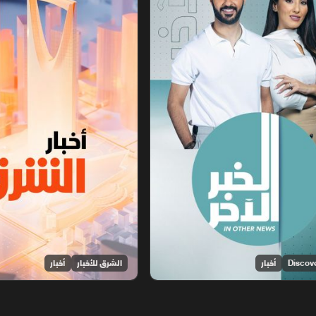
أخبار
الشرق للأخبار
أخبار