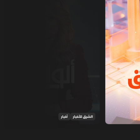
الشرق للأخبار
أخبار