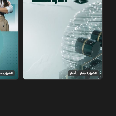
الشرق للأخبار
أخبار
الشرق Discovery