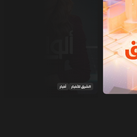
الشرق للأخبار
أخبار