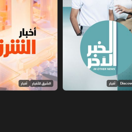
أخبار
الشرق للأخبار
أخبار