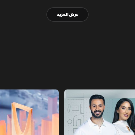
تخفيف العقوبات على صادرات النفط مقابل
عرض المزيد
ترتيبات أمنية.
أخبار الشرق