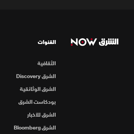
القنوات
الثقافية
الشرق Discovery
الشرق الوثائقية
بودكاست الشرق
الشرق للأخبار
الشرق Bloomberg