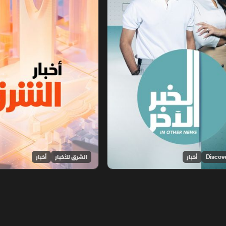
أخبار
الشرق للأخبار
أخبار