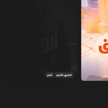
الشرق للأخبار
أخبار