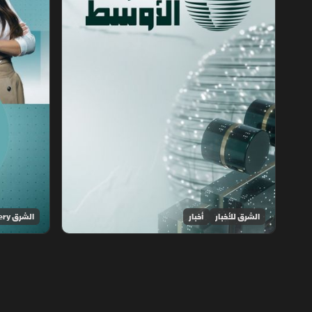
الشرق للأخبار
أخبار
الشرق Discovery