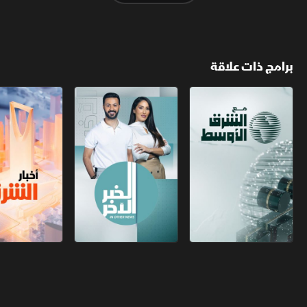
برامج ذات علاقة
مع الشرق الأوسط
الخبر الآخر
أخبار الشرق