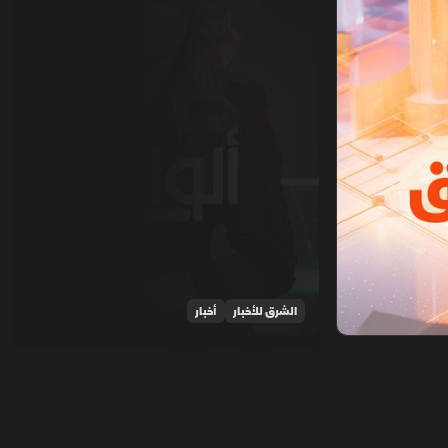
الشرق للأخبار
أخبار