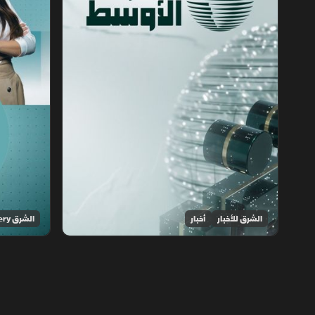
الشرق للأخبار
أخبار
الشرق Discovery