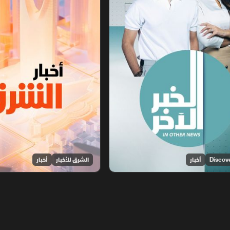
أخبار
الشرق للأخبار
أخبار