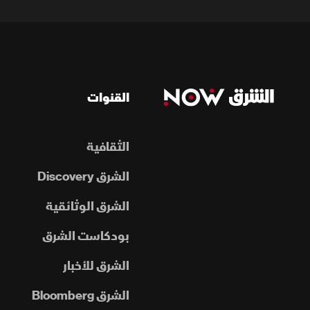
القنوات
الثقافية
الشرق Discovery
الشرق الوثائقية
بودكاست الشرق
الشرق للأخبار
الشرق Bloomberg