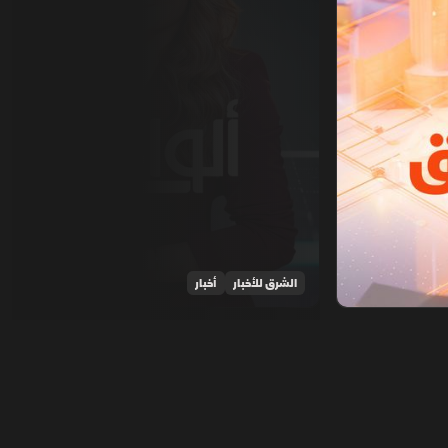
الشرق للأخبار
أخبار