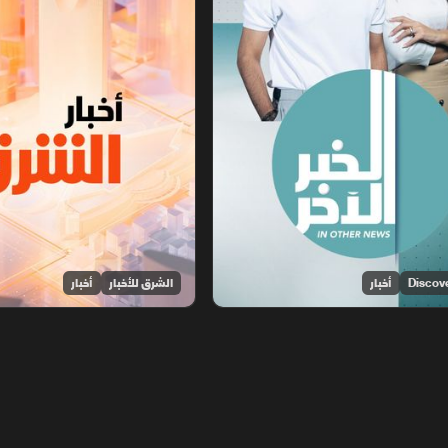
أخبار
الشرق للأخبار
أخبار