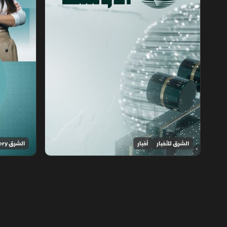
الشرق للأخبار
أخبار
الشرق Discovery