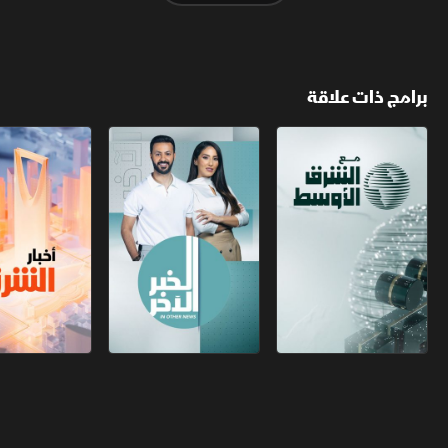
برامج ذات علاقة
مع الشرق الأوسط
الخبر الآخر
أخبار الشرق