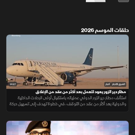
حلقات الموسم 2026
01:27
الشرق للأخبار
أخبار
مطار دير الزور يعود للعمل بعد أكثر من عقد من الإغلاق
استأنف مطار دير الزور الدولي عملياته باستقبال أولى الرحلات الداخلية
والدولية بعد أكثر من عقد من التوقف، في خطوة تهدف إلى تسهيل حركة
التنقل وتعزيز الربط الجوي بالمنطقة.