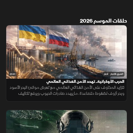
حلقات الموسم 2026
01:31
الشرق للأخبار
أخبار
الحرب الأوكرانية.. تهدد الأمن الغذائي العالمي
تتزايد المخاوف على الأمن الغذائي العالمي مع تعرض موانئ البحر الأسود
وبحر آزوف لضغوط متصاعدة، ما يهدد صادرات الحبوب ويرفع تكاليف
الشحن والتأمين وأسعار الغذاء.