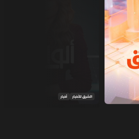
الشرق للأخبار
أخبار