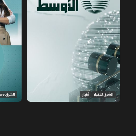
الشرق للأخبار
أخبار
الشرق Discovery