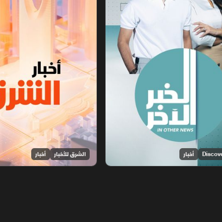
أخبار
الشرق للأخبار
أخبار