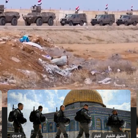
الشرق للأخبار
أخبار
01:47