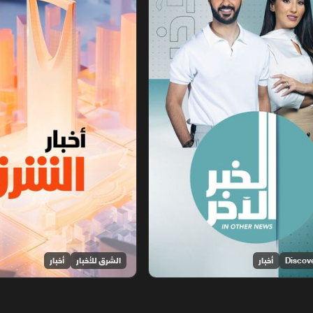
أخبار
الشرق للأخبار
أخبار