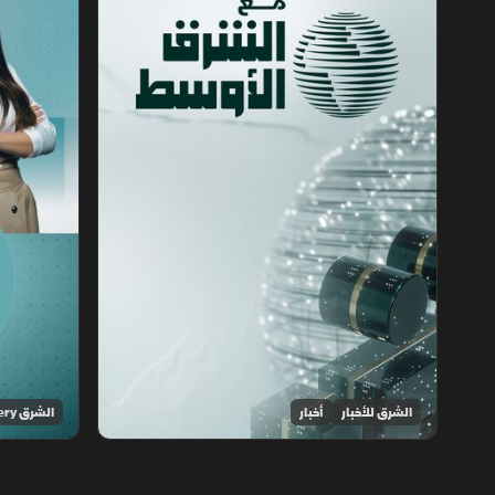
الشرق للأخبار
أخبار
الشرق Discovery