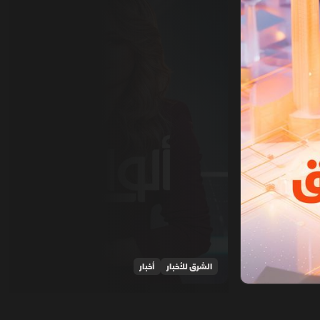
الشرق للأخبار
أخبار