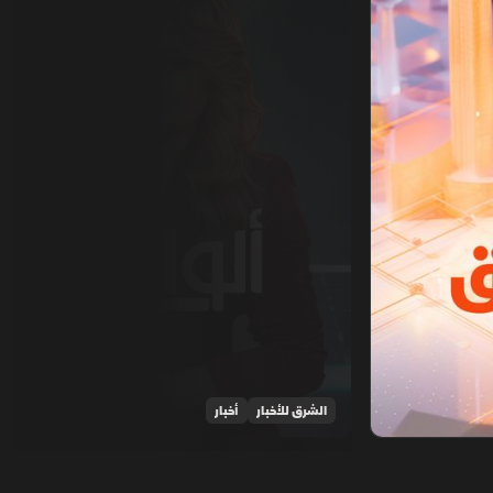
الشرق للأخبار
أخبار