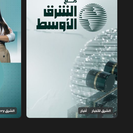
الشرق للأخبار
أخبار
الشرق Discovery