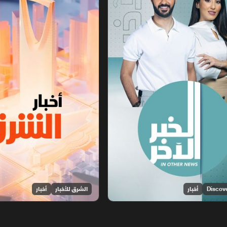
أخبار
الشرق للأخبار
أخبار