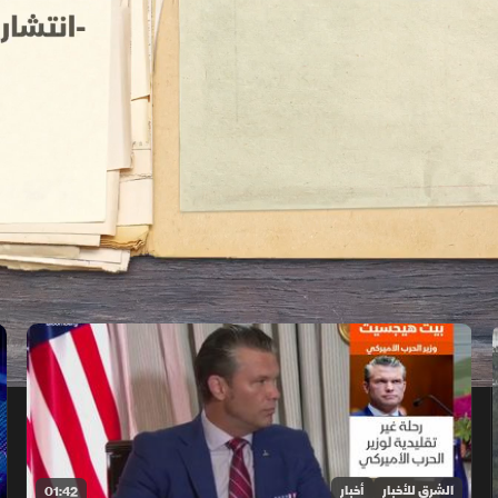
الشرق للأخبار
أخبار
01:42