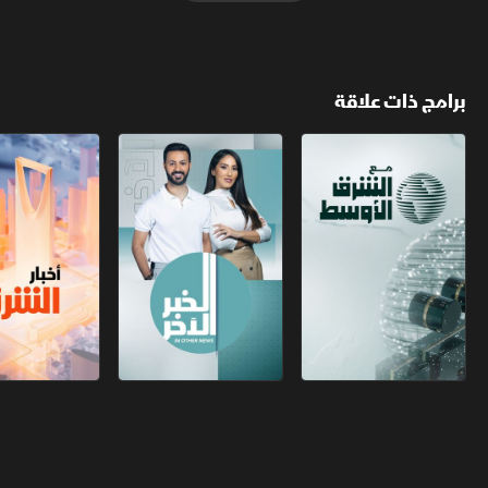
برامج ذات علاقة
مع الشرق الأوسط
الخبر الآخر
أخبار الشرق