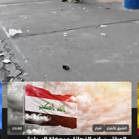
الشرق للأخبار
أخبار
01:48