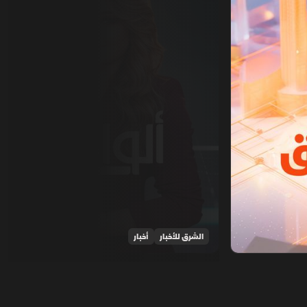
الشرق للأخبار
أخبار