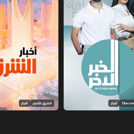
أخبار
الشرق للأخبار
أخبار