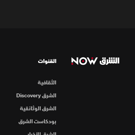
القنوات
الثقافية
الشرق Discovery
الشرق الوثائقية
بودكاست الشرق
الشرق للأخبار