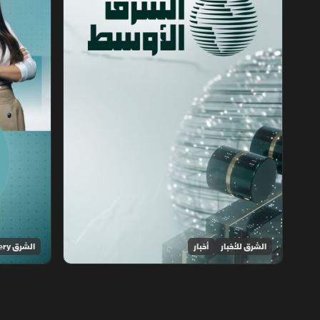
الشرق للأخبار
أخبار
الشرق Discovery