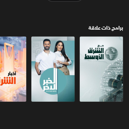
برامج ذات علاقة
مع الشرق الأوسط
الخبر الآخر
أخبار الشرق