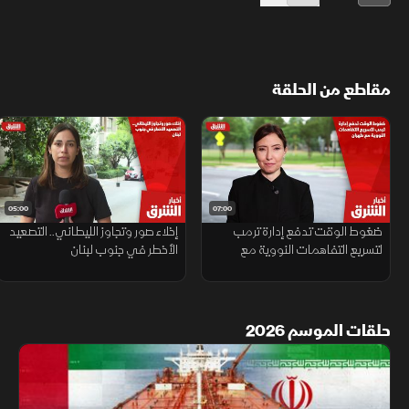
مقاطع من الحلقة
05:00
07:00
ضغوط الوقت تدفع إدارة ترمب
إخلاء صور وتجاوز الليطاني.. التصعيد
لتسريع التفاهمات النووية مع
الأخطر في جنوب لبنان
طهران
حلقات الموسم 2026