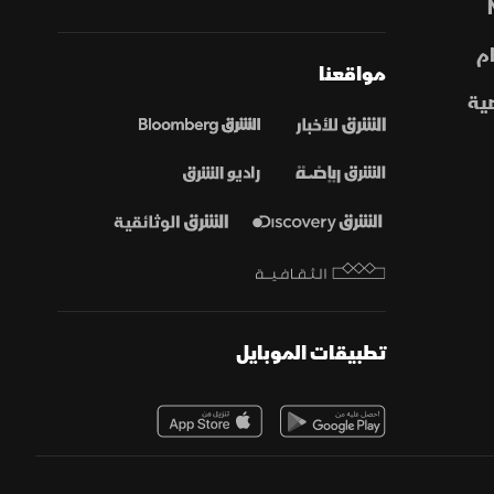
م
مواقعنا
ية
تطبيقات الموبايل