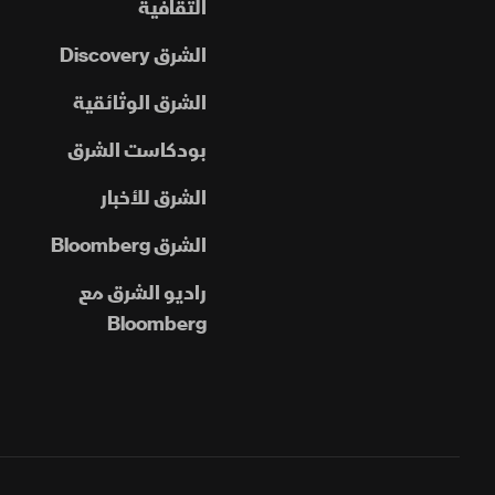
الثقافية
الشرق Discovery
الشرق الوثائقية
بودكاست الشرق
الشرق للأخبار
الشرق Bloomberg
راديو الشرق مع
Bloomberg