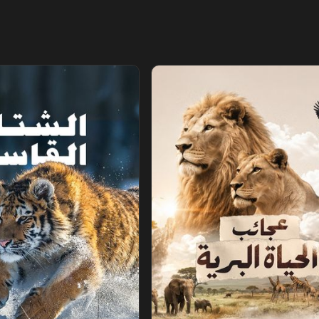
البرية
الشتاء القاسي