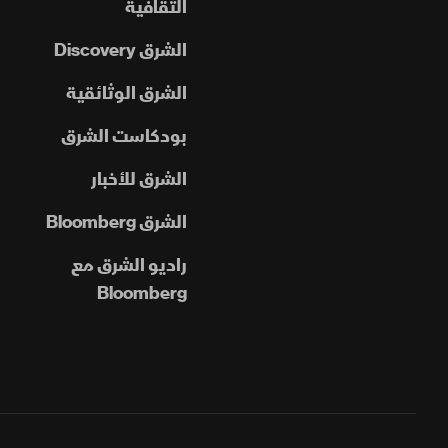
الثقافية
الشرق Discovery
الشرق الوثائقية
بودكاست الشرق
الشرق للأخبار
الشرق Bloomberg
راديو الشرق مع
Bloomberg