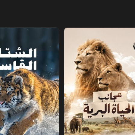
البرية
الشتاء القاسي