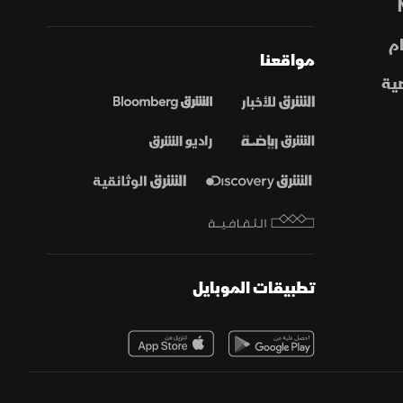
م
مواقعنا
ية
تطبيقات الموبايل