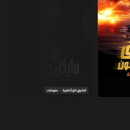
الشرق الوثائقية
منوعات