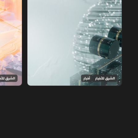
الشرق للأخبار
أخبار
الشرق للأخ