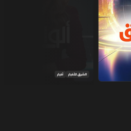
الشرق للأخبار
أخبار