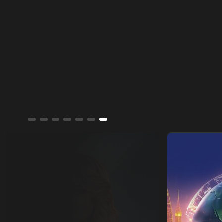
ألوان الشرق