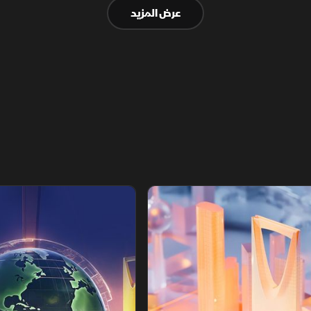
عرض المزيد
تقارير الشرق