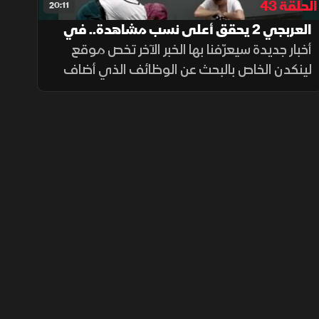
الحلقة 43
20:11
العربجي 2 يحقق أعلى نسب مشاهدة.. في
الخبر الآخر
أخبار جديدة سيعرّفنا بها الخبر الآخر تخص موقع
لينكدن الخاص بالبحث عن الوظائف الذي أضاف
خاصية جديدة؟.