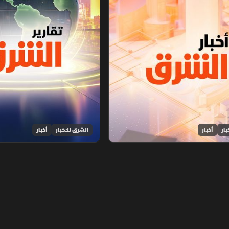
بار
أخبار
الشرق للأخبار
أخبار