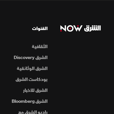
القنوات
الثقافية
الشرق Discovery
الشرق الوثائقية
بودكاست الشرق
الشرق للأخبار
الشرق Bloomberg
راديو الشرق مع