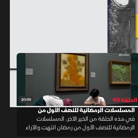
00:10
/
20:29
الحلقة 49
20:56
المسلسلات الرمضانية للنصف الأول من
في هذه الحلقة من الخير الآخر، المسلسلات
رمضان انتهت والآراء متفاوتة.. في الخبر الآخر
الرمضانية للنصف الأول من رمضان انتهت والآراء
متفاوتة.