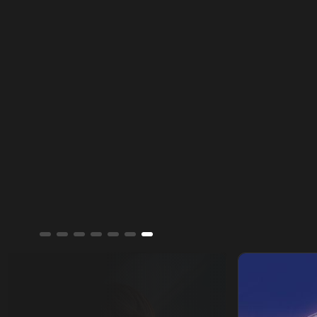
ألوان الشرق