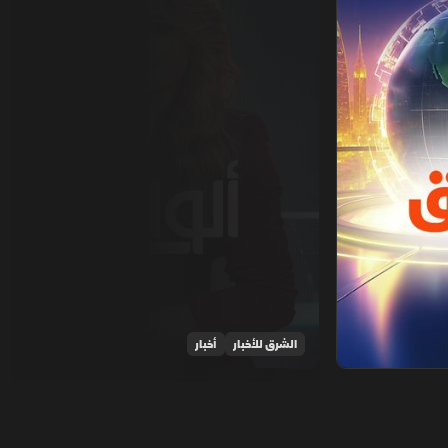
الشرق للأخبار
أخبار