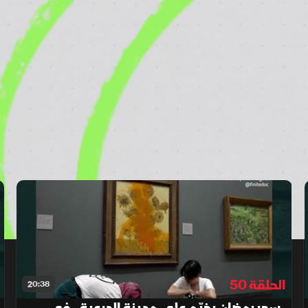
الحلقة 50
20:38