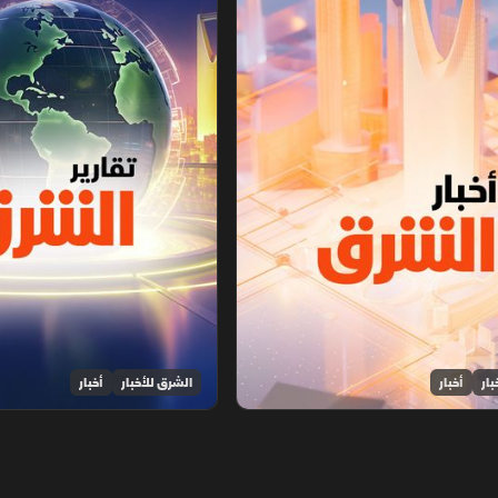
بار
أخبار
الشرق للأخبار
أخبار