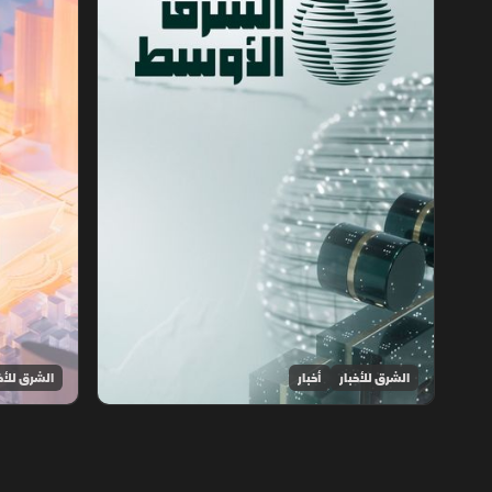
الشرق للأخبار
أخبار
الشرق للأخ