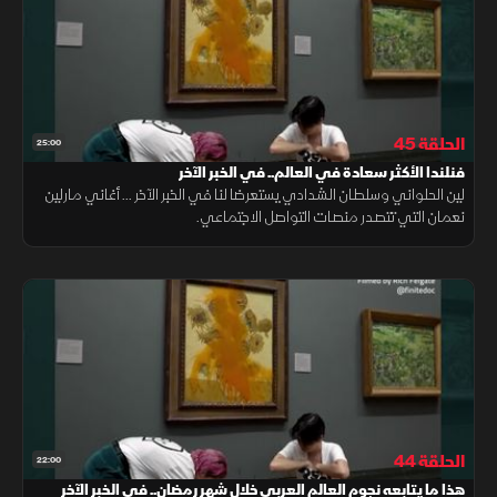
الحلقة 45
25:00
فنلندا الأكثر سعادة في العالم.. في الخبر الآخر
لين الحلواني وسلطان الشدادي يستعرضا لنا في الخبر الآخر ... أغاني مارلين
نعمان التي تتصدر منصات التواصل الاجتماعي.
الحلقة 44
22:00
هذا ما يتابعه نجوم العالم العربي خلال شهر رمضان.. في الخبر الآخر