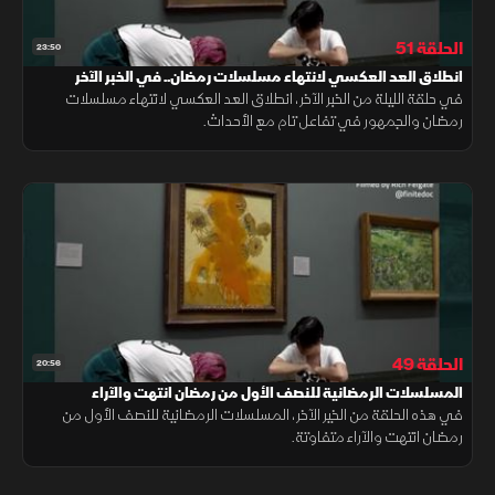
الحلقة 51
23:50
انطلاق العد العكسي لانتهاء مسلسلات رمضان.. في الخبر الآخر
في حلقة الليلة من الخبر الآخر، انطلاق العد العكسي لانتهاء مسلسلات
رمضان والجمهور في تفاعل تام مع الأحداث.
الحلقة 49
20:56
المسلسلات الرمضانية للنصف الأول من رمضان انتهت والآراء
متفاوتة.. في الخبر الآخر
في هذه الحلقة من الخير الآخر، المسلسلات الرمضانية للنصف الأول من
رمضان انتهت والآراء متفاوتة.