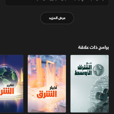
عرض المزيد
برامج ذات علاقة
مع الشرق الأوسط
أخبار الشرق
تقارير الشرق