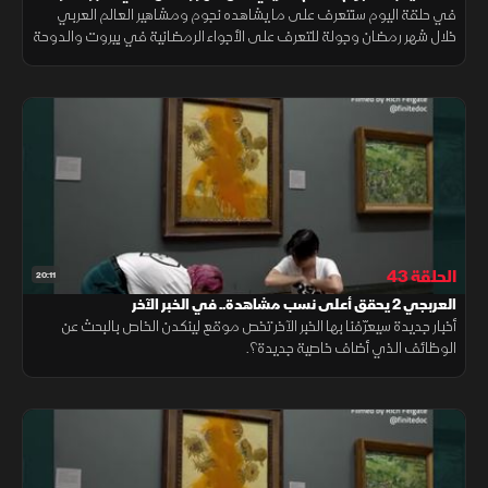
في حلقة اليوم سنتعرف على ما يشاهده نجوم ومشاهير العالم العربي
خلال شهر رمضان وجولة للتعرف على الأجواء الرمضانية في بيروت والدوحة
الحلقة 43
20:11
العربجي 2 يحقق أعلى نسب مشاهدة.. في الخبر الآخر
أخبار جديدة سيعرّفنا بها الخبر الآخر تخص موقع لينكدن الخاص بالبحث عن
الوظائف الذي أضاف خاصية جديدة؟.