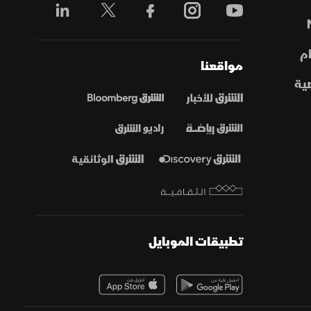
م
مواقعنا
ية
تطبيقات الموبايل