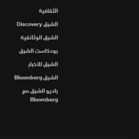
الثقافية
الشرق Discovery
الشرق الوثائقية
بودكاست الشرق
الشرق للأخبار
الشرق Bloomberg
راديو الشرق مع
Bloomberg