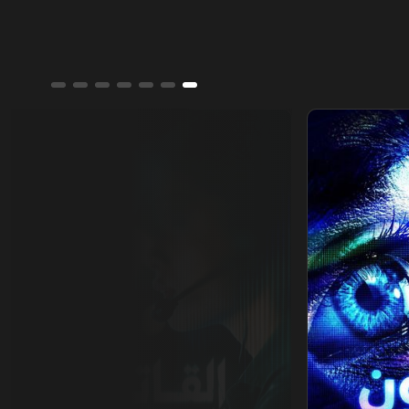
القاتل المتخفي