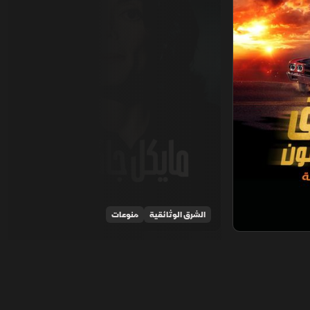
الشرق الوثائقية
منوعات