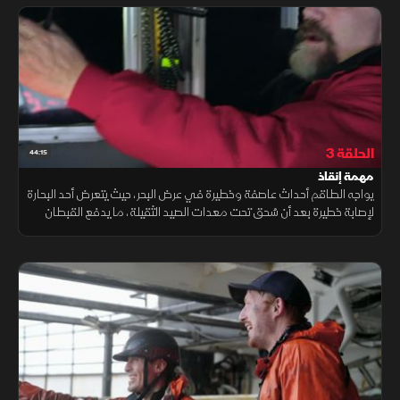
الحلقة 3
44:15
مهمة إنقاذ
يواجه الطاقم أحداث عاصفة وخطيرة في عرض البحر، حيث يتعرض أحد البحارة
لإصابة خطيرة بعد أن سُحق تحت معدات الصيد الثقيلة، ما يدفع القبطان
ريب إلى اتخاذ قرار جريء وتنفيذ واحدة من أخطر عمليات الإنقاذ