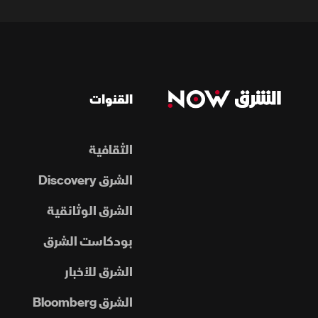
القنوات
الثقافية
الشرق Discovery
الشرق الوثائقية
بودكاست الشرق
الشرق للأخبار
الشرق Bloomberg