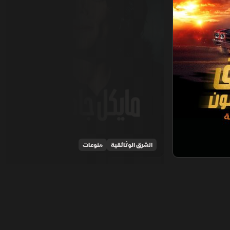
الشرق الوثائقية
منوعات