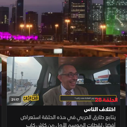
الحلقة 28
21:17
اختلاف الناس
يتابع طارق الحربي في هذه الحلقة استعراض
أفضل لقطات الموسم الأول من كاش كاب