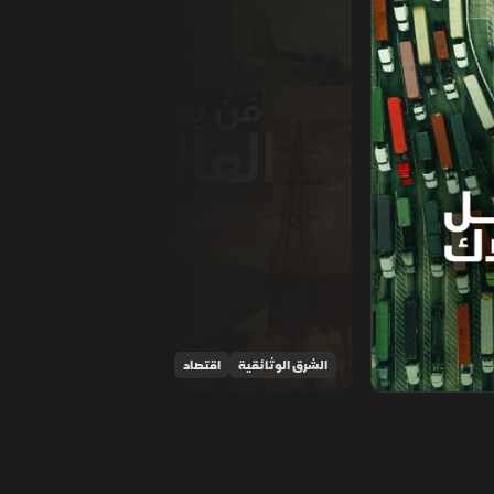
الشرق الوثائقية
اقتصاد