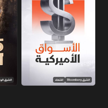
الشرق Bloomberg
اقتصاد
الشرق الوث