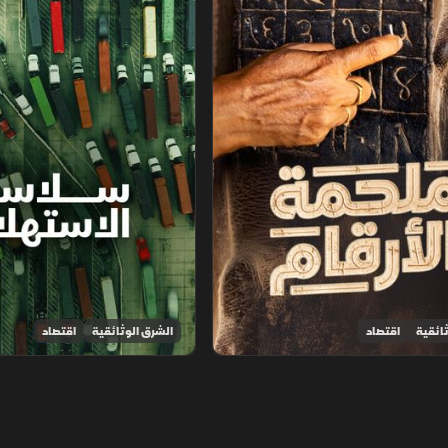
ائقية
اقتصاد
الشرق الوثائقية
اقتصاد