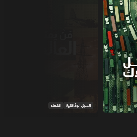
الشرق الوثائقية
اقتصاد