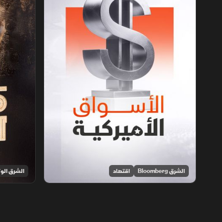
الشرق Bloomberg
اقتصاد
الشرق الوث