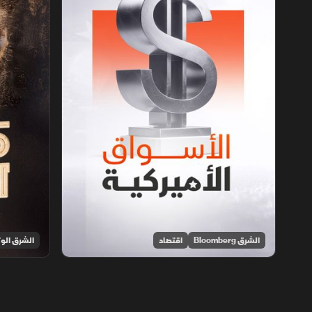
الشرق Bloomberg
اقتصاد
الشرق الوث