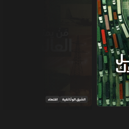
الشرق الوثائقية
اقتصاد