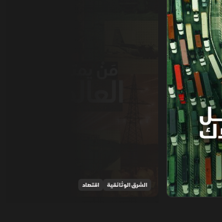
الشرق الوثائقية
اقتصاد