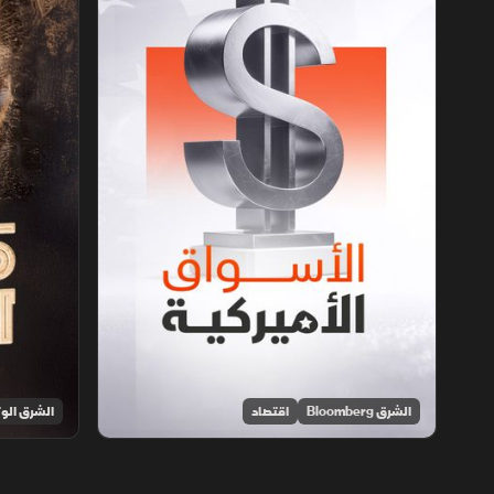
الشرق Bloomberg
اقتصاد
الشرق الوث