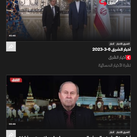
45:46
الشرق للأخبار
أخبار
أخبار الشرق 6-3-2023
أخبار الشرق
نشرة الأخبار المسائية
03:46
الشرق للأخبار
أخبار