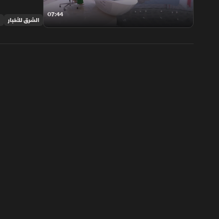
07:44
الشرق للأخبار