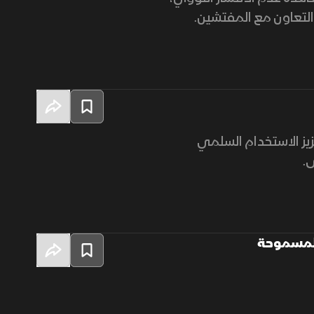
 التعاون مع المفتشين.
زيز الاستخدام السلمي
.
 المسموحة