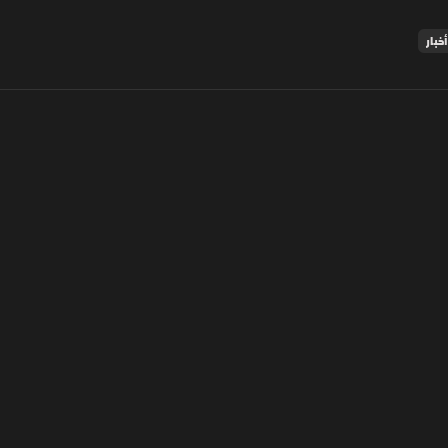
أخبار