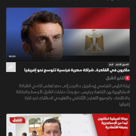
02:20
الشرق للأخبار
أخبار
ماكرون في القاهرة.. شراكة مصرية فرنسية تتوسع نحو إفريقيا
تقارير الشرق
زيارة الرئيس الفرنسي إيمانويل ماكرون إلى مصر تعكس تنامي الشراكة
الاستراتيجية بين القاهرة وباريس، مع بحث ملفات الشرق الأوسط والطاقة
والاقتصاد، وتوسيع التعاون الثقافي والتعليمي المشترك نحو قارة
إفريقيا