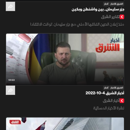
الشرق للأخبار
أخبار
جزر سليمان.. بين واشنطن وبكين
تقارير الشرق
منذ إعلان الصين اتفاقها الأمني مع جزر سليمان، توالت الانتقادا
50:22
الشرق للأخبار
أخبار
أخبار الشرق 4-10-2022
أخبار الشرق
نشرة الأخبار المسائية