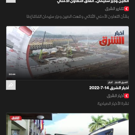
الصين وجزر سليمان.. اتفاق التعاون الأمني
تقارير الشرق
بشأن التعاون الأمني الثنائي وقعت الصين وجزر سليمان اتفاقا إطا
50:44
الشرق للأخبار
أخبار
أخبار الشرق 14-7-2022
أخبار الشرق
نشرة الأخبار الصباحية