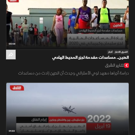
00:56
الشرق للأخبار
أخبار
الصين.. مساعدات مقدمة لجزر المحيط الهادي
تقارير الشرق
دراسة أجراها معهد لوي الأسترالي وجدت أن الصين زادت من مساعدات
01:33