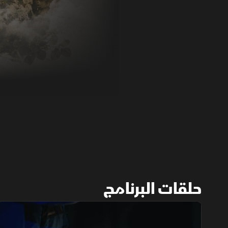
حلقات البرنامج