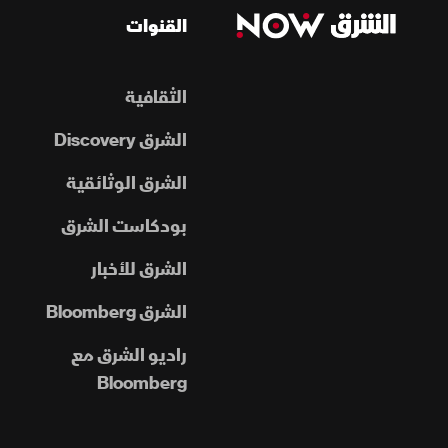
القنوات
الثقافية
الشرق Discovery
الشرق الوثائقية
بودكاست الشرق
الشرق للأخبار
الشرق Bloomberg
راديو الشرق مع
Bloomberg