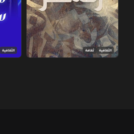
الثقافية
ثقافة
الثقافية