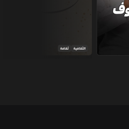
الثقافية
ثقافة