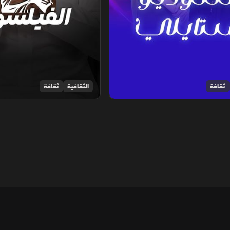
ثقافة
الثقافية
ثقافة