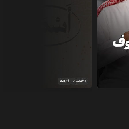
الثقافية
ثقافة