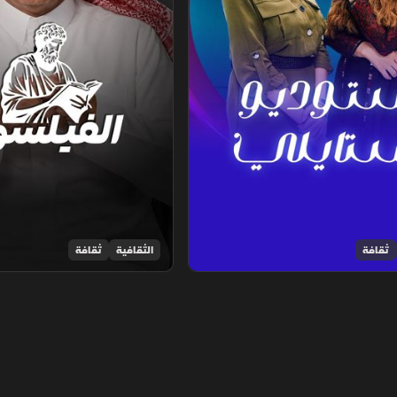
ثقافة
الثقافية
ثقافة