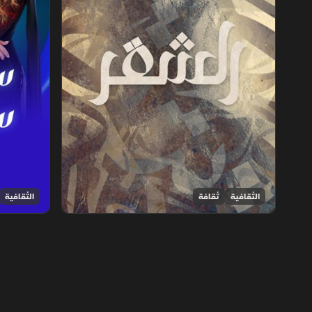
الثقافية
ثقافة
الثقافية