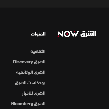
القنوات
الثقافية
الشرق Discovery
الشرق الوثائقية
بودكاست الشرق
الشرق للأخبار
الشرق Bloomberg