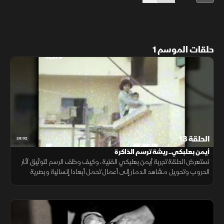
حلقات الموسم 1
الحلقة 13
28:02
أيمن بعلبكي.. ريشة ترسم الذاكرة
تستعرض الحلقة تجربة أيمن بعلبكي الفنية، وكيف وظف الرسم لتوثيق آثار
الحروب وتحويل مشاهد الدمار إلى أعمال تحمل أبعادا إنسانية وبصرية
عميقة.