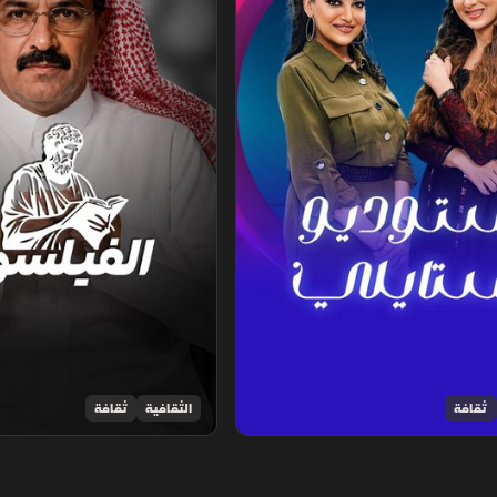
ثقافة
الثقافية
ثقافة