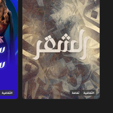
الثقافية
ثقافة
الثقافية