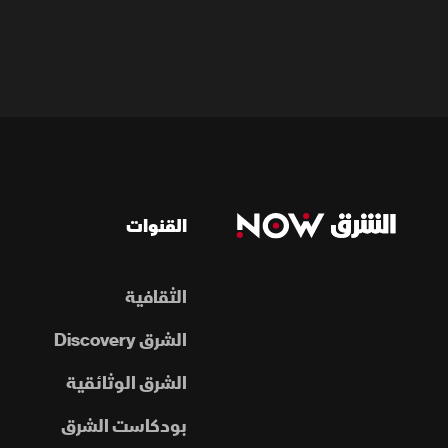
القنوات
الثقافية
الشرق Discovery
الشرق الوثائقية
بودكاست الشرق