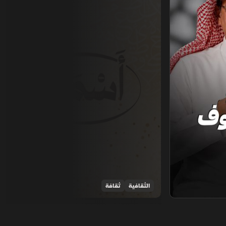
الثقافية
ثقافة