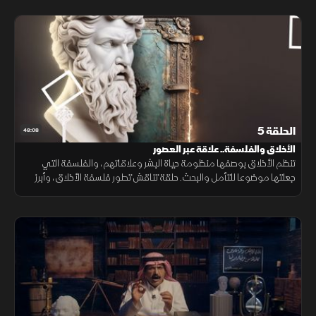
العقيدة.
الحلقة 5
48:08
الأخلاق والفلسفة.. علاقة عبر العصور
تنظم الأخلاق بوصفها منظومة حياة البشر وعلاقاتهم، والفلسفة التي
جعلتها موضوعا للتأمل والبحث. حلقة تناقش تطور فلسفة الأخلاق، وأبرز
المذاهب التي قدمها الفلاسفة لفهم القيم وبناء حياة أكثر اتزانا.